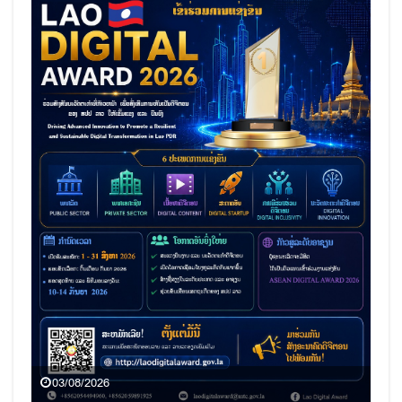
03/08/2026