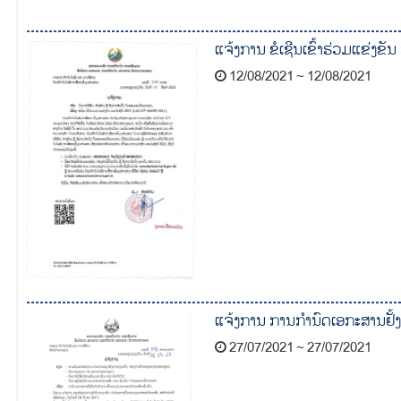
ແຈ້ງການ ຂໍເຊີນເຂົ້າຮ່ວມແຂ່
12/08/2021 ~ 12/08/2021
ແຈ້ງການ ການກໍານົດເອກະສານຢັ້
27/07/2021 ~ 27/07/2021