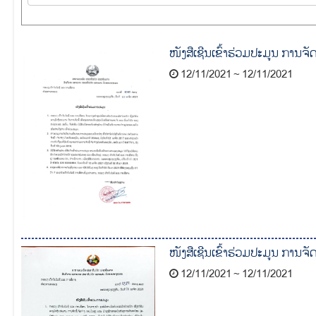
ໜັງສືເຊີນເຂົ້າຮ່ວມປະມູນ ການຈັ
12/11/2021 ~ 12/11/2021
ໜັງສືເຊີນເຂົ້າຮ່ວມປະມູນ ການຈັ
12/11/2021 ~ 12/11/2021